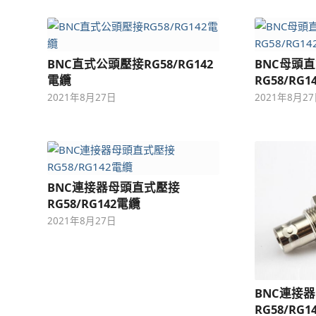
BNC直式公頭壓接RG58/RG142
BNC母頭
電纜
RG58/RG
2021年8月27日
2021年8月2
BNC連接器母頭直式壓接
RG58/RG142電纜
2021年8月27日
BNC連接
RG58/R