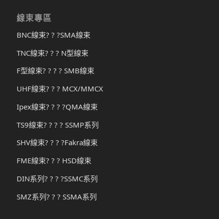
線束專區
BNC線束? ? ?SMA線束
TNC線束? ? ? N型線束
F型線束? ? ? ? SMB線束
UHF線束? ? ? MCX/MMCX
Ipex線束? ? ? ?QMA線束
TS9線束? ? ? ? SSMP系列
SHV線束? ? ? ?Fakra線束
FME線束? ? ? HSD線束
DIN系列? ? ? ?SSMC系列
SMZ系列? ? ? SSMA系列